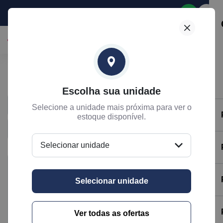
Selecione
Nossas lojas
Escolha sua unidade
Selecione a unidade mais próxima para ver o
estoque disponível.
Selecionar unidade
Selecionar unidade
Ver todas as ofertas