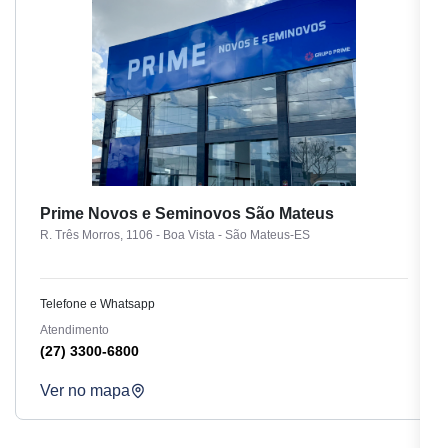
Prime Novos e Seminovos São Mateus
R. Três Morros, 1106 - Boa Vista - São Mateus-ES
Telefone e Whatsapp
Atendimento
(27) 3300-6800
Ver no mapa