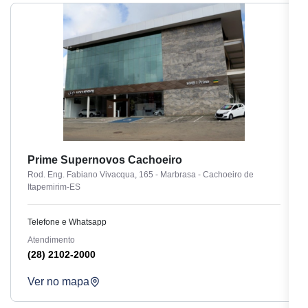
Prime Supernovos Cachoeiro
Rod. Eng. Fabiano Vivacqua, 165 - Marbrasa - Cachoeiro de
Itapemirim-ES
Telefone e Whatsapp
Atendimento
(28) 2102-2000
Ver no mapa