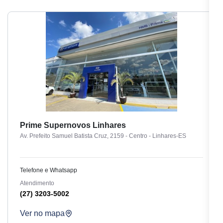
Prime Supernovos Linhares
Av. Prefeito Samuel Batista Cruz, 2159 - Centro - Linhares-ES
Telefone e Whatsapp
Atendimento
(27) 3203-5002
Ver no mapa