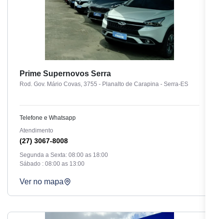
Prime Supernovos Serra
Rod. Gov. Mário Covas, 3755 - Planalto de Carapina - Serra-ES
Telefone e Whatsapp
Atendimento
(27) 3067-8008
Segunda a Sexta: 08:00 as 18:00
Sábado : 08:00 as 13:00
Ver no mapa